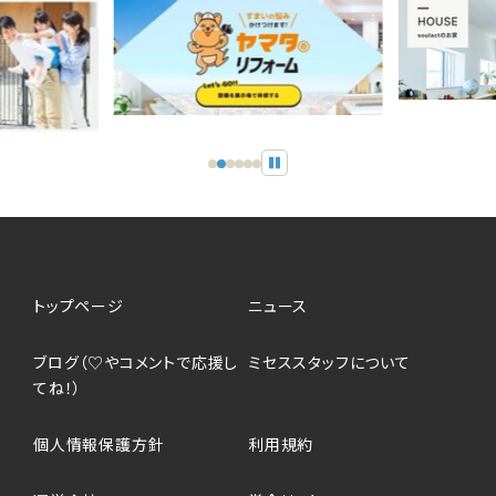
スライダーの自動再生を止め
トップページ
ニュース
ブログ（♡やコメントで応援し
ミセススタッフについて
てね！）
個人情報保護方針
利用規約