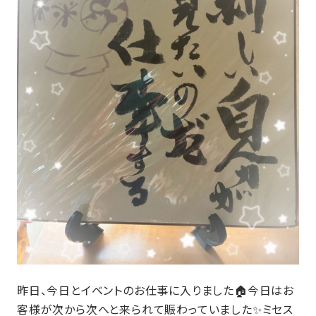
昨日、今日とイベントのお仕事に入りました🏠今日はお
客様が次から次へと来られて賑わっていました✨ミセス