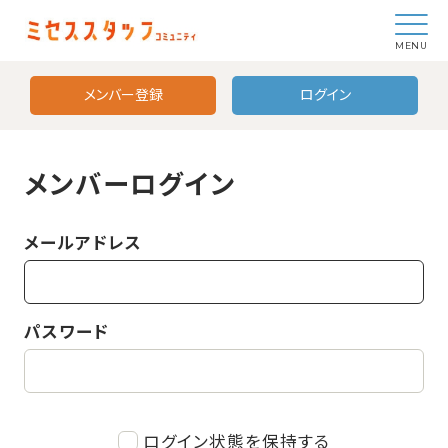
MENU
メンバー登録
ログイン
メンバーログイン
メールアドレス
パスワード
ログイン状態を保持する