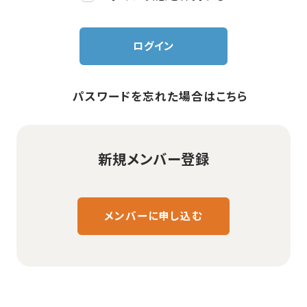
ログイン
パスワードを忘れた場合はこちら
新規メンバー登録
メンバーに申し込む