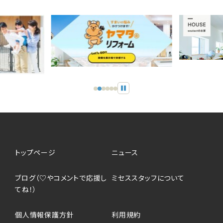
スライダーの自動再生を止め
トップページ
ニュース
ブログ（♡やコメントで応援し
ミセススタッフについて
てね！）
個人情報保護方針
利用規約